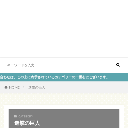
せは、この上に表示されているカテゴリーの一番右にございます。
HOME
進撃の巨人
CATEGORY
進撃の巨人