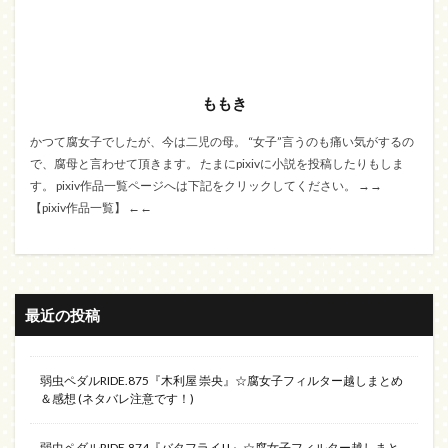
ももき
かつて腐女子でしたが、今は二児の母。 “女子”言うのも痛い気がするの
で、腐母と言わせて頂きます。 たまにpixivに小説を投稿したりもしま
す。 pixiv作品一覧ページへは下記をクリックしてください。
→→
【pixiv作品一覧】 ←←
最近の投稿
弱虫ペダルRIDE.875『木利屋 崇央』☆腐女子フィルター越しまとめ
＆感想 (ネタバレ注意です！)
弱虫ペダルRIDE.874『バタフライ!!』☆腐女子フィルター越しまと