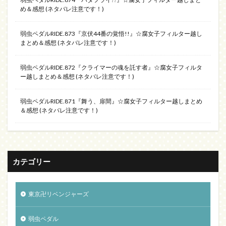
め＆感想 (ネタバレ注意です！)
弱虫ペダルRIDE.873『京伏44番の覚悟!!』☆腐女子フィルター越し
まとめ＆感想 (ネタバレ注意です！)
弱虫ペダルRIDE.872『クライマーの魂を託す者』☆腐女子フィルタ
ー越しまとめ＆感想 (ネタバレ注意です！)
弱虫ペダルRIDE.871『舞う、扉間』☆腐女子フィルター越しまとめ
＆感想 (ネタバレ注意です！)
カテゴリー
東京卍リベンジャーズ
弱虫ペダル