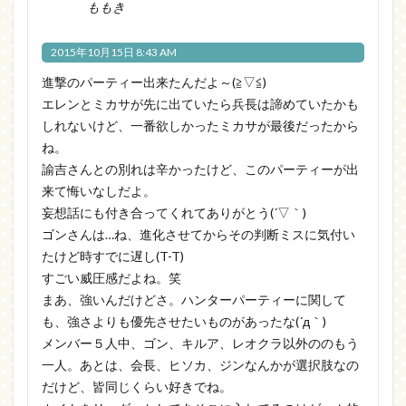
ももき
2015年10月15日 8:43 AM
進撃のパーティー出来たんだよ～(≧▽≦)
エレンとミカサが先に出ていたら兵長は諦めていたかも
しれないけど、一番欲しかったミカサが最後だったから
ね。
諭吉さんとの別れは辛かったけど、このパーティーが出
来て悔いなしだよ。
妄想話にも付き合ってくれてありがとう(´▽｀)
ゴンさんは…ね、進化させてからその判断ミスに気付い
たけど時すでに遅し(T-T)
すごい威圧感だよね。笑
まあ、強いんだけどさ。ハンターパーティーに関して
も、強さよりも優先させたいものがあったな(´д｀)
メンバー５人中、ゴン、キルア、レオクラ以外ののもう
一人。あとは、会長、ヒソカ、ジンなんかが選択肢なの
だけど、皆同じくらい好きでね。