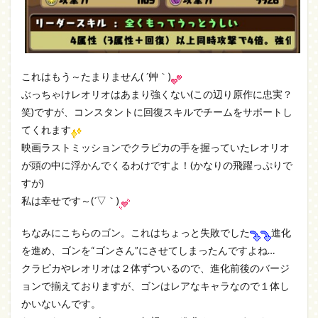
これはもう～たまりません( ´艸｀)
ぶっちゃけレオリオはあまり強くない(この辺り原作に忠実？
笑)ですが、コンスタントに回復スキルでチームをサポートし
てくれます
映画ラストミッションでクラピカの手を握っていたレオリオ
が頭の中に浮かんでくるわけですよ！(かなりの飛躍っぷりで
すが)
私は幸せです～(´▽｀)
ちなみにこちらのゴン。これはちょっと失敗でした
進化
を進め、ゴンを“ゴンさん”にさせてしまったんですよね…
クラピカやレオリオは２体ずついるので、進化前後のバージ
ョンで揃えておりますが、ゴンはレアなキャラなので１体し
かいないんです。