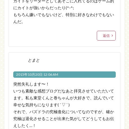
カイトをリーダーとしてあそこに入れてるのはゲーム的
にカイトが強いからだったり(^-^;
もちろん嫌いでもないけど、特別に好きなわけでもない
んだ。
返信
とまと
2015年10月20日 12:06 AM
突然失礼します〜！
いつも素敵な感想ブログだなあと拝見させていただいて
ます。私も東堂くんと巻ちゃんが大好きで、読んでいて
幸せな気持ちになります( ´ ▽ ` )
それで、パズドラの究極進化についてなのですが、確か
究極は退化させることが出来た気がしてどうしてもお伝
えしたく…！