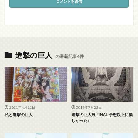
進撃の巨人
の最新記事4件
2021年4月11日
2019年7月22日
私と進撃の巨人
進撃の巨人展 FINAL 予想以上に楽
しかった♪