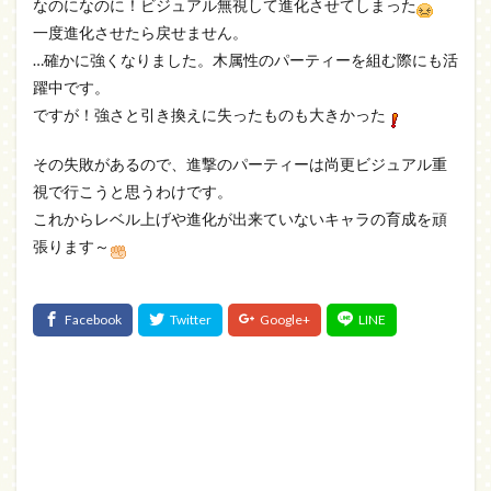
なのになのに！ビジュアル無視して進化させてしまった
一度進化させたら戻せません。
…確かに強くなりました。木属性のパーティーを組む際にも活
躍中です。
ですが！強さと引き換えに失ったものも大きかった
その失敗があるので、進撃のパーティーは尚更ビジュアル重
視で行こうと思うわけです。
これからレベル上げや進化が出来ていないキャラの育成を頑
張ります～