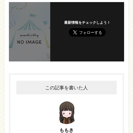
最新情報をチェックしよう！
この記事を書いた人
ももき