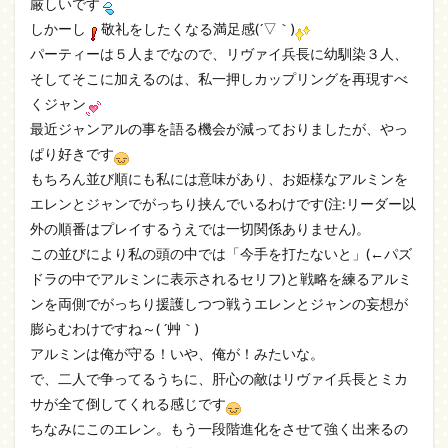
厳しいです
しかーし
敬礼をしたくなる満足感(´▽｀)
パーティーは５人までなので、リヴァイ兵長に幼馴染３人、
そしてそこに加えるのは、私一押しカップリングを再現すべ
くジャン
最近ジャンアルの事を語る機会が減っておりましたが、やっ
ぱり好きです
もちろん並び順にも私には意味があり、お姫様なアルミンを
エレンとジャンでがっちり挟んでいるわけです(注:リーダー以
外の順番はプレイするうえでは一切関係ありません)。
この並びにより私の頭の中では「今手を打たないと」(←パズ
ドラの中でアルミンに表示されるセリフ)と戦略を練るアルミ
ンを両側でがっちり援護しつつ戦うエレンとジャンの妄想が
膨らむわけですね～( ´艸｀)
アルミンは俺が守る！いや、俺が！みたいな。
で、二人で争ってるうちに、肝心の敵はリヴァイ兵長とミカ
サが全て倒してくれる感じです
ちなみにこのエレン。もう一段階進化をさせて強く出来るの