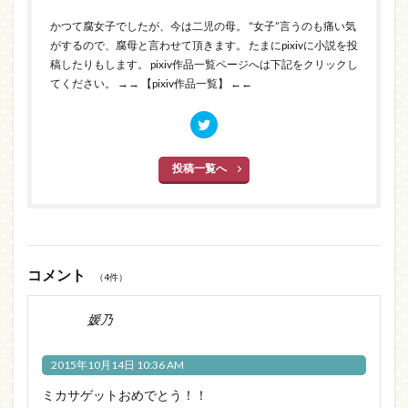
かつて腐女子でしたが、今は二児の母。 “女子”言うのも痛い気
がするので、腐母と言わせて頂きます。 たまにpixivに小説を投
稿したりもします。 pixiv作品一覧ページへは下記をクリックし
てください。
→→ 【pixiv作品一覧】 ←←
投稿一覧へ
コメント
（4件）
媛乃
2015年10月14日 10:36 AM
ミカサゲットおめでとう！！