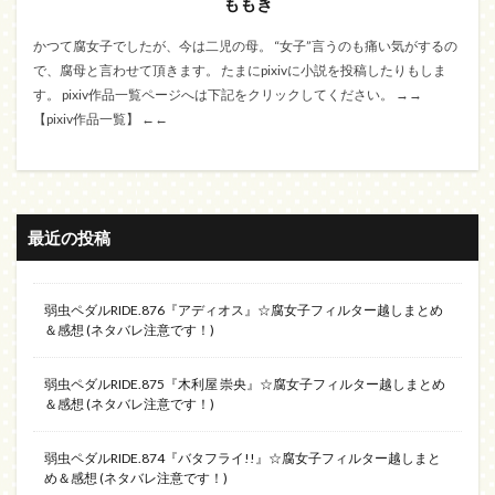
ももき
かつて腐女子でしたが、今は二児の母。 “女子”言うのも痛い気がするの
で、腐母と言わせて頂きます。 たまにpixivに小説を投稿したりもしま
す。 pixiv作品一覧ページへは下記をクリックしてください。
→→
【pixiv作品一覧】 ←←
最近の投稿
弱虫ペダルRIDE.876『アディオス』☆腐女子フィルター越しまとめ
＆感想 (ネタバレ注意です！)
弱虫ペダルRIDE.875『木利屋 崇央』☆腐女子フィルター越しまとめ
＆感想 (ネタバレ注意です！)
弱虫ペダルRIDE.874『バタフライ!!』☆腐女子フィルター越しまと
め＆感想 (ネタバレ注意です！)