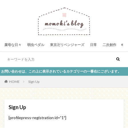
腐母な日々
弱虫ペダル
東京卍リベンジャーズ
日常
二次創作
お
問い合わせは、この上に表示されているカテゴリーの一番右にございます。
HOME
Sign Up
Sign Up
[profilepress-registration id=”1″]