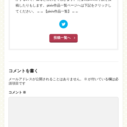
稿したりもします。 pixiv作品一覧ページへは下記をクリックし
てください。
→→ 【pixiv作品一覧】 ←←
投稿一覧へ
コメントを書く
メールアドレスが公開されることはありません。
※
が付いている欄は必
須項目です
コメント
※