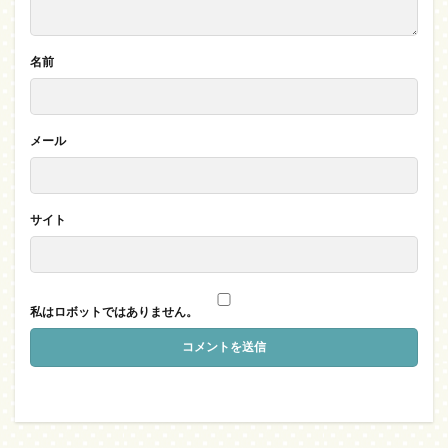
名前
メール
サイト
私はロボットではありません。