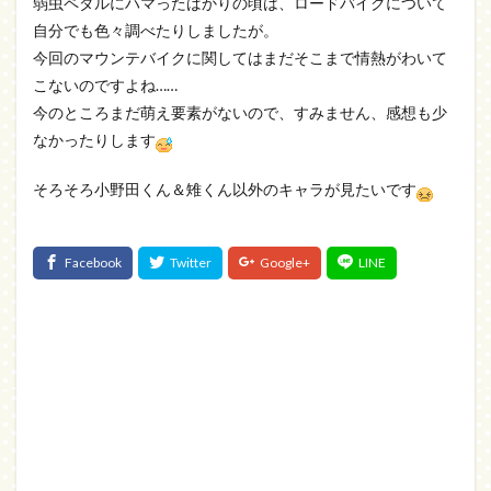
弱虫ペダルにハマったばかりの頃は、ロードバイクについて
自分でも色々調べたりしましたが。
今回のマウンテバイクに関してはまだそこまで情熱がわいて
こないのですよね……
今のところまだ萌え要素がないので、すみません、感想も少
なかったりします
そろそろ小野田くん＆雉くん以外のキャラが見たいです