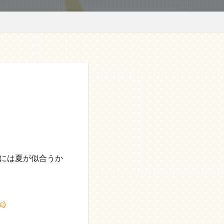
には夏が似合うか