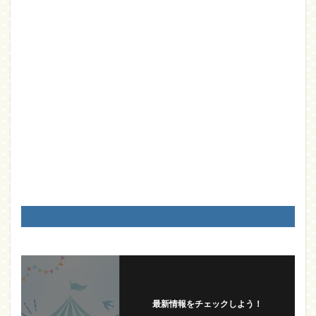
最新情報をチェックしよう！