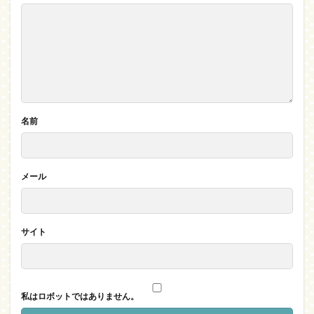
名前
メール
サイト
私はロボットではありません。