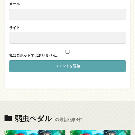
メール
サイト
私はロボットではありません。
弱虫ペダル
の最新記事4件