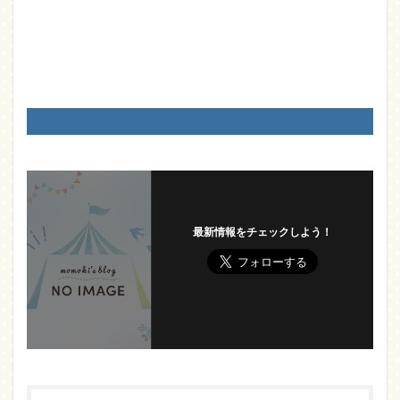
最新情報をチェックしよう！