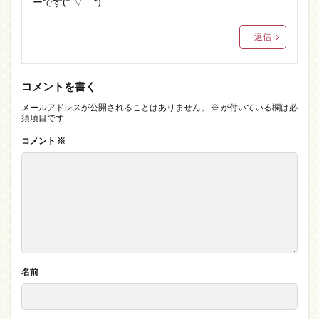
ーです(*´▽｀*)
返信
コメントを書く
メールアドレスが公開されることはありません。
※
が付いている欄は必
須項目です
コメント
※
名前