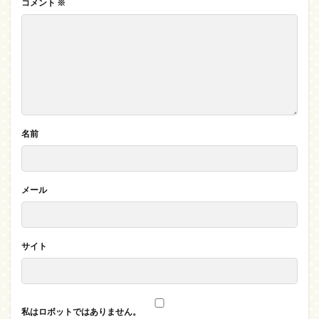
コメント
※
名前
メール
サイト
私はロボットではありません。