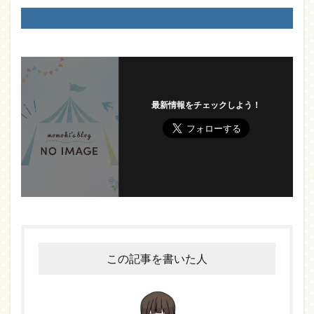
最新情報をチェックしよう！
この記事を書いた人