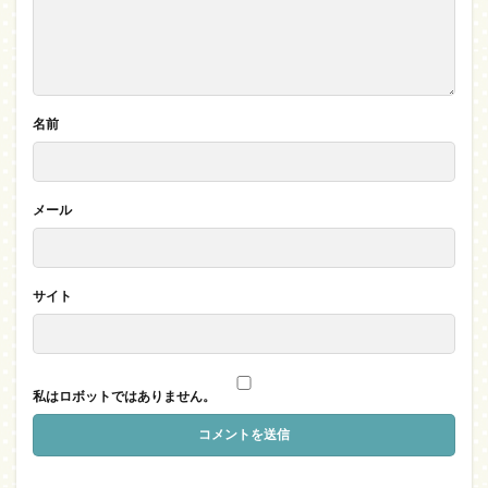
名前
メール
サイト
私はロボットではありません。