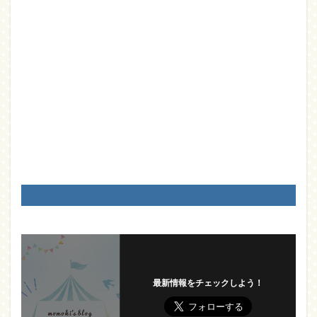
最新情報をチェックしよう！