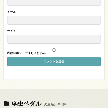
メール
サイト
私はロボットではありません。
弱虫ペダル
の最新記事4件