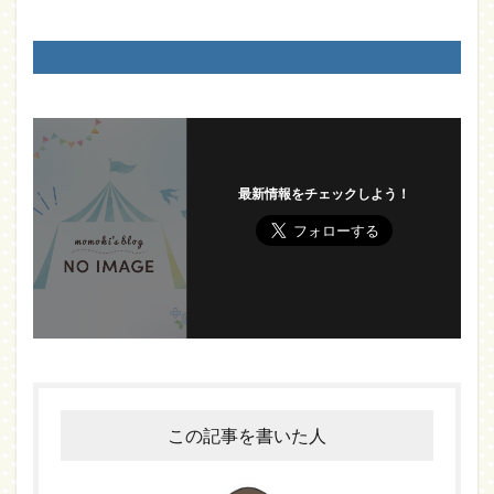
最新情報をチェックしよう！
この記事を書いた人