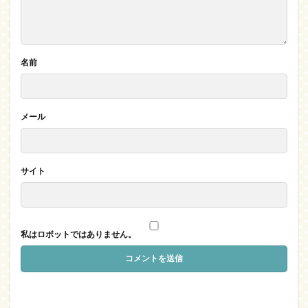
名前
メール
サイト
私はロボットではありません。