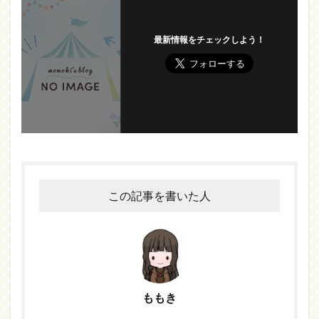
最新情報をチェックしよう！
この記事を書いた人
ももき