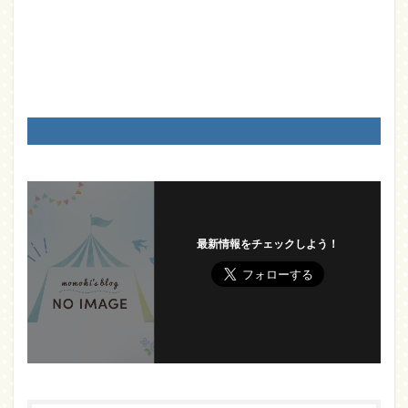
最新情報をチェックしよう！