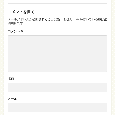
コメントを書く
メールアドレスが公開されることはありません。
※
が付いている欄は必
須項目です
コメント
※
名前
メール