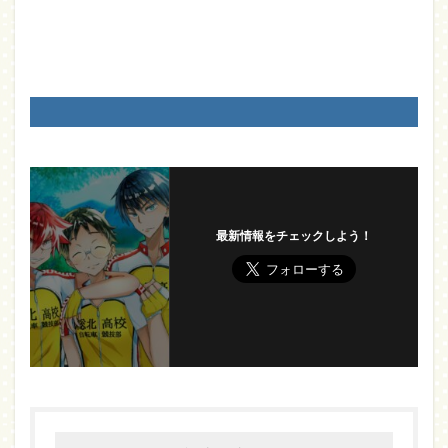
最新情報をチェックしよう！