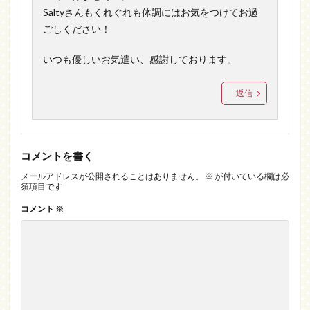
Saltyさんもくれぐれも体調にはお気をつけてお過
ごしください！
いつも優しいお気遣い、感謝しております。
返信
コメントを書く
メールアドレスが公開されることはありません。
※
が付いている欄は必
須項目です
コメント
※