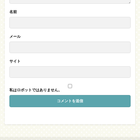
名前
メール
サイト
私はロボットではありません。