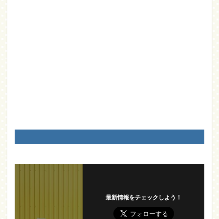
最新情報をチェックしよう！