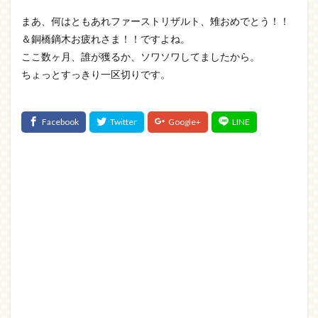
まあ、何はともあれファーストリザルト、雉おめでとう！！
＆銅橋鏑木お疲れさま！！ですよね。
ここ数ヶ月、誰が獲るか、ソワソワしてましたから。
ちょっとすっきり一区切りです。