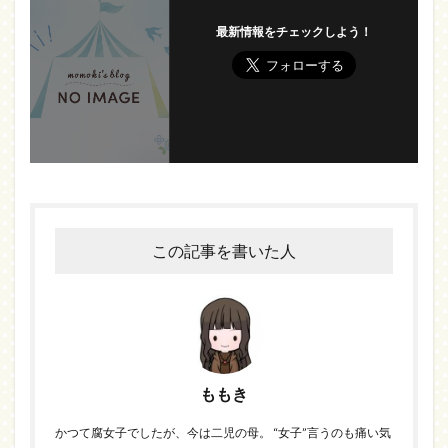
最新情報をチェックしよう！
この記事を書いた人
ももき
かつて腐女子でしたが、今は二児の母。 “女子”言うのも痛い気