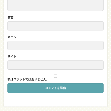
名前
メール
サイト
私はロボットではありません。