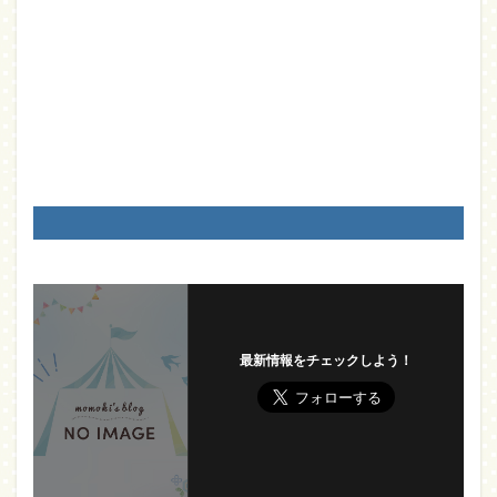
最新情報をチェックしよう！