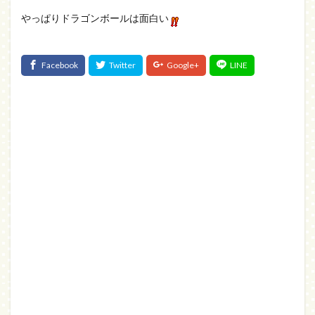
やっぱりドラゴンボールは面白い