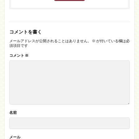
コメントを書く
メールアドレスが公開されることはありません。
※
が付いている欄は必
須項目です
コメント
※
名前
メール