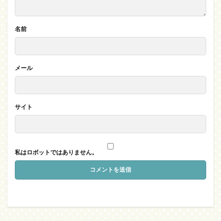
名前
メール
サイト
私はロボットではありません。