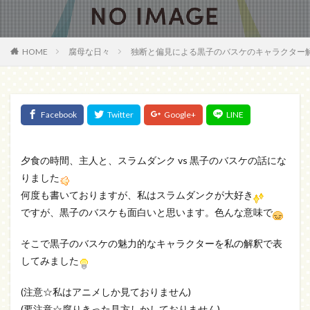
HOME
腐母な日々
独断と偏見による黒子のバスケのキャラクター解釈
夕食の時間、主人と、スラムダンク vs 黒子のバスケの話にな
りました
何度も書いておりますが、私はスラムダンクが大好き
ですが、黒子のバスケも面白いと思います。色んな意味で
そこで黒子のバスケの魅力的なキャラクターを私の解釈で表
してみました
(注意☆私はアニメしか見ておりません)
(要注意☆腐りきった見方しかしておりません)