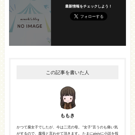
最新情報をチェックしよう！
この記事を書いた人
ももき
かつて腐女子でしたが、今は二児の母。 “女子”言うのも痛い気
がするので、腐母と言わせて頂きます。 たまにpixivに小説を投