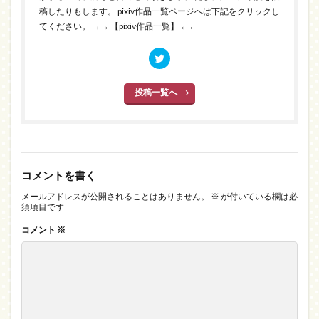
稿したりもします。 pixiv作品一覧ページへは下記をクリックし
てください。
→→ 【pixiv作品一覧】 ←←
投稿一覧へ
コメントを書く
メールアドレスが公開されることはありません。
※
が付いている欄は必
須項目です
コメント
※