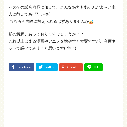
バスケの試合内容に加えて、こんな魅力もあるんだよ～と主
人に教えてあげたい(笑)
(もちろん実際に教えられるはずありませんが
)
私の解釈、あっておりますでしょうか？？
これ以上はまる漫画やアニメを増やすと大変ですが、今度ネ
ットで調べてみようと思います( ´艸｀)