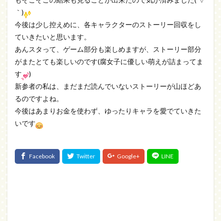
｀)
今後は少し控えめに、各キャラクターのストーリー回収をし
ていきたいと思います。
あんスタって、ゲーム部分も楽しめますが、ストーリー部分
がまたとても楽しいのです(腐女子に優しい萌えが詰まってま
す
)
新参者の私は、まだまだ読んでいないストーリーが山ほどあ
るのですよね。
今後はあまりお金を使わず、ゆったりキャラを愛でていきた
いです