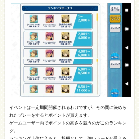
イベントは一定期間開催されるわけですが、その間に決めら
れたプレーをするとポイントが貰えます。
ゲームユーザー内でポイントの高さを競うのがこのランキン
グ。
ランキング上位に入ると、報酬として、強いカードが貰える