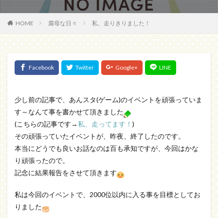
HOME
腐母な日々
私、走りきりました！
少し前の記事で、あんスタ(ゲーム)のイベントを頑張っていま
す～なんて事を書かせて頂きました
(こちらの記事です→
私、走ってます！
)
その頑張っていたイベントが、昨夜、終了したのです。
本当にどうでも良いお話なのは百も承知ですが、今回はかな
り頑張ったので。
記念に結果報告をさせて頂きます
私は今回のイベントで、2000位以内に入る事を目標としてお
りました