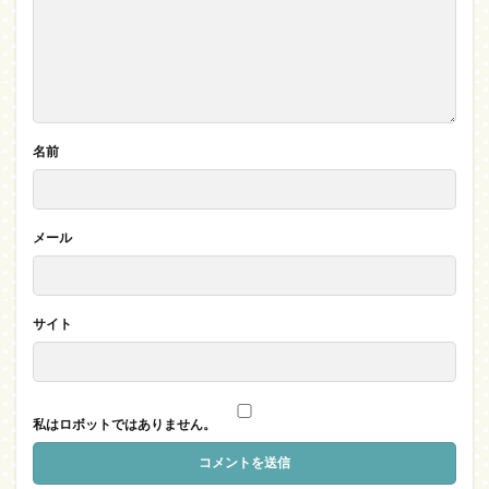
名前
メール
サイト
私はロボットではありません。