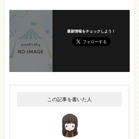
最新情報をチェックしよう！
この記事を書いた人