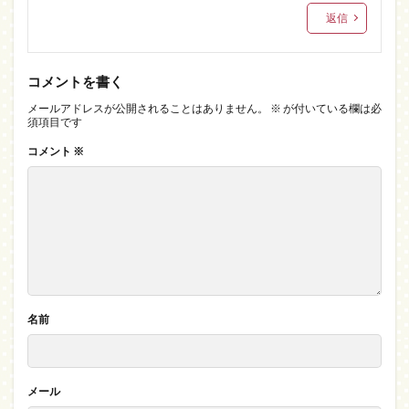
返信
コメントを書く
メールアドレスが公開されることはありません。
※
が付いている欄は必
須項目です
コメント
※
名前
メール