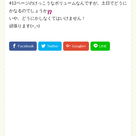
412ページのけっこうなボリュームなんですが。土日でどうに
かなるのでしょうか
いや、どうにかしなくてはいけません！
頑張ります(>_<)