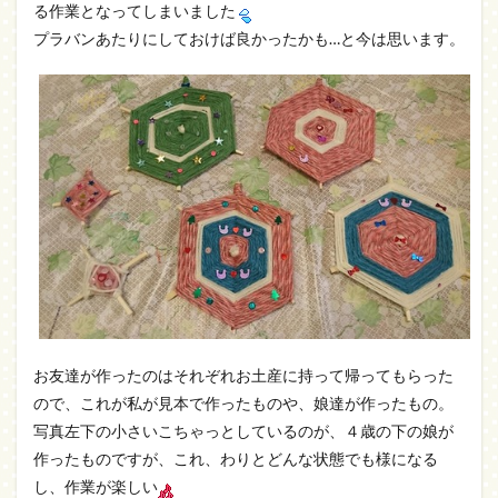
る作業となってしまいました
プラバンあたりにしておけば良かったかも…と今は思います。
お友達が作ったのはそれぞれお土産に持って帰ってもらった
ので、これが私が見本で作ったものや、娘達が作ったもの。
写真左下の小さいこちゃっとしているのが、４歳の下の娘が
作ったものですが、これ、わりとどんな状態でも様になる
し、作業が楽しい