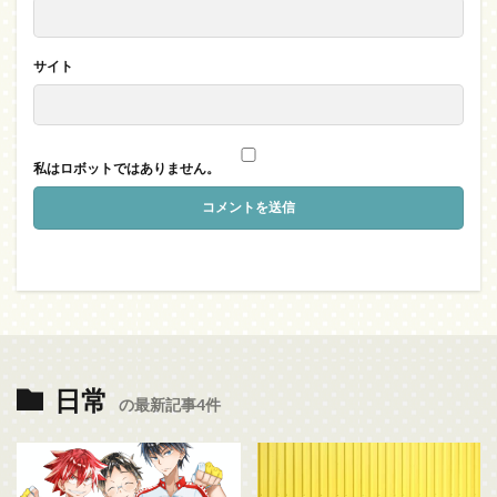
サイト
私はロボットではありません。
日常
の最新記事4件