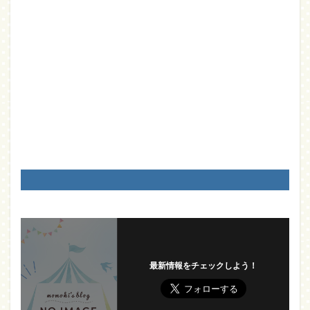
最新情報をチェックしよう！