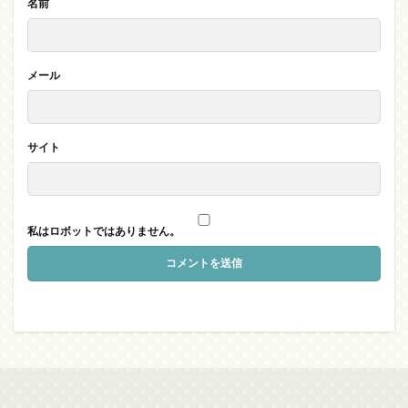
名前
メール
サイト
私はロボットではありません。