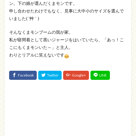
ン。下の娘が選んだくまモンです。
申し合わせたわけでもなく、見事に大中小のサイズを選んで
いました( ´艸｀)
そんなくまモンブームの我が家。
私が寝間着として黒いジャージをはいていたら、「あっ！こ
こにもくまモンいた～」と主人。
わりとリアルに笑えないです