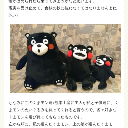
輪がはめられたら乗ってみようかなと思います。
現実を受け止めて、食欲の秋に抗わなくてはなりませんよね
(>｡<)
ちなみにこのくまモン達↑熊本土産に主人が私と子供達に、く
まモンのぬいぐるみを買ってくれると言うので、各々好きな
くまモンを選び買ってもらったものです。
左から順に、私の選んだくまモン。上の娘が選んだくまモ