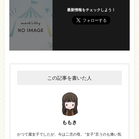
最新情報をチェックしよう！
この記事を書いた人
ももき
かつて腐女子でしたが、今は二児の母。 “女子”言うのも痛い気