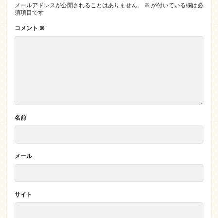
メールアドレスが公開されることはありません。
※
が付いている欄は必
須項目です
コメント
※
名前
メール
サイト