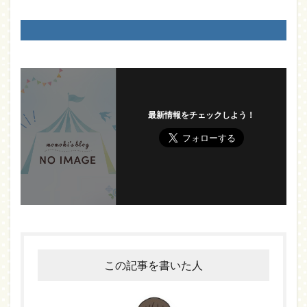
最新情報をチェックしよう！
この記事を書いた人