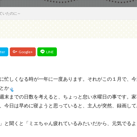
ていたのに～
に忙しくなる時が一年に一度あります。それがこの１月で、今
とか
週末までの日数を考えると、ちょっと怠い水曜日の事です。家
、今日は早めに寝ようと思っていると、主人が突然、録画して
」と聞くと「ミエちゃん疲れているみたいだから、元気でるよ