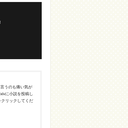
！
”言うのも痛い気が
xivに小説を投稿し
記をクリックしてくだ