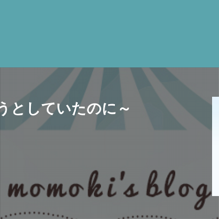
うとしていたのに～