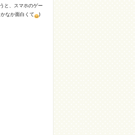
うと、スマホのゲー
なかなか面白くて
)