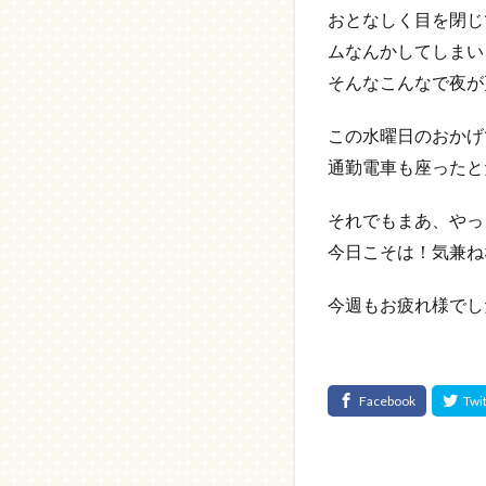
おとなしく目を閉じ
ムなんかしてしまい
そんなこんなで夜が
この水曜日のおかげ
通勤電車も座ったと
それでもまあ、やっ
今日こそは！気兼ね
今週もお疲れ様でした