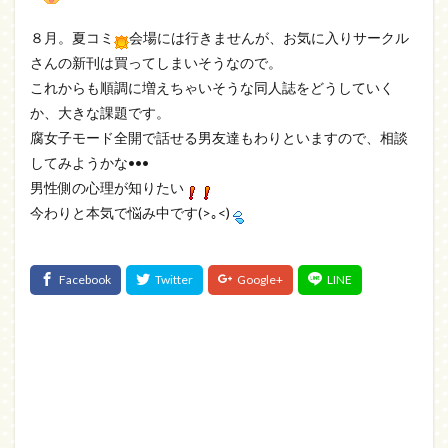
８月。夏コミ
会場には行きませんが、お気に入りサークル
さんの新刊は買ってしまいそうなので。
これからも順調に増えちゃいそうな同人誌をどうしていく
か、大きな課題です。
腐女子モード全開で話せる男友達もわりといますので、相談
してみようかな•••
男性側の心理が知りたい
今わりと本気で悩み中です(>｡<)