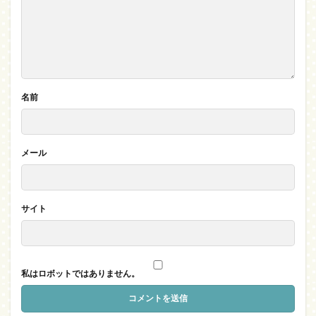
名前
メール
サイト
私はロボットではありません。