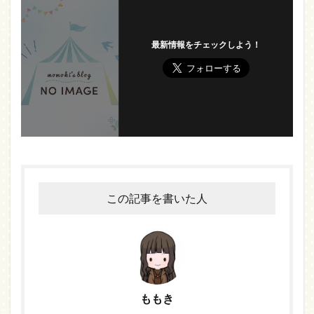
最新情報をチェックしよう！
この記事を書いた人
ももき