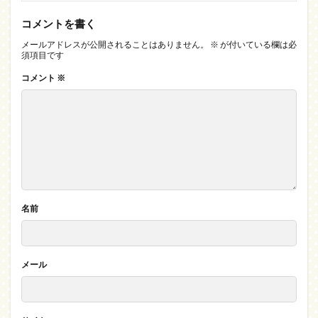
コメントを書く
メールアドレスが公開されることはありません。
※
が付いている欄は必
須項目です
コメント
※
名前
メール