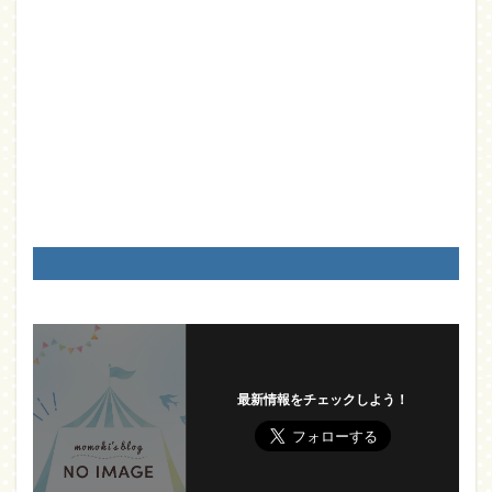
最新情報をチェックしよう！