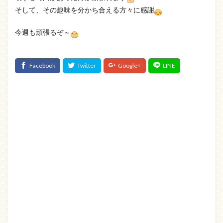
そして、その趣味を分かち合える方々に感謝
今週も頑張るぞ～