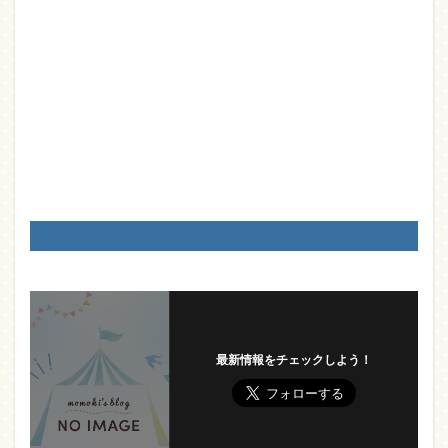
最新情報をチェックしよう！