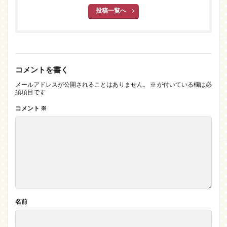
投稿一覧へ
コメントを書く
メールアドレスが公開されることはありません。
※
が付いている欄は必
須項目です
コメント
※
名前