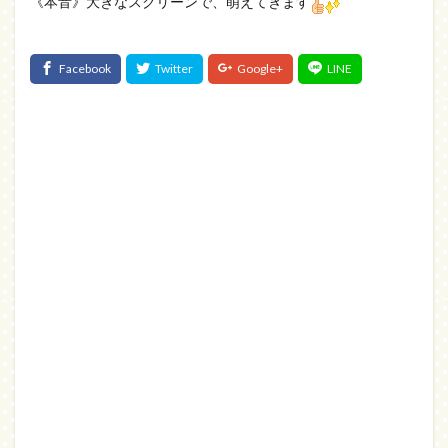
《本音》大きなスクリーンで、萌えてきます