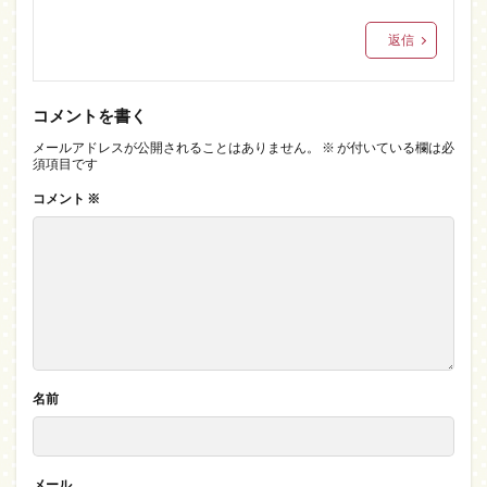
返信
コメントを書く
メールアドレスが公開されることはありません。
※
が付いている欄は必
須項目です
コメント
※
名前
メール