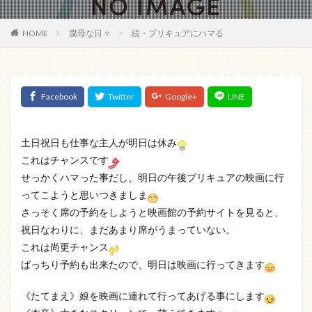
HOME
腐母な日々
続・プリキュアにハマる
土日祝日も仕事な主人が明日は休み
これはチャンスです
せっかくハマった事だし、明日の午後プリキュアの映画に行
ってこようと思いつきましま
さっそく席の予約をしようと映画館の予約サイトを見ると、
祝日なわりに、まだあまり席がうまっていない。
これは尚更チャンス
ばっちり予約も出来たので、明日は映画に行ってきます
《たてまえ》娘を映画に連れて行ってあげる事にします