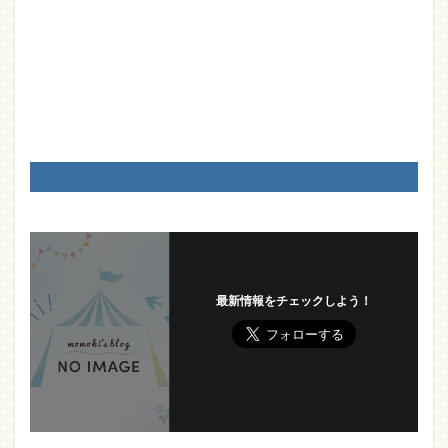
最新情報をチェックしよう！