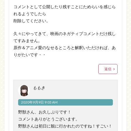
コメントとして公開したり残すことにためらいを感じら
れるようでしたら
削除してください。
久々にやってきて、映画のネガティブコメントだけ残し
てすみません。
原作＆アニメ愛のなせるところと解釈いただければ、あ
りがたいです・・
返信
ももき
2020年9月9日 9:03 AM
野獣さん、お久しぶりです！
コメントありがとうございます。
野獣さんは初日に観に行かれたのですね！すごい！