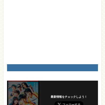
最新情報をチェックしよう！