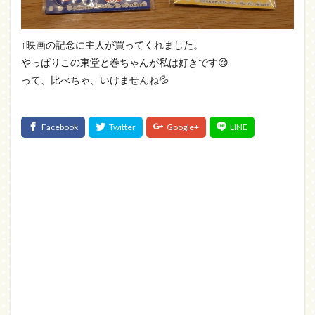
↑映画の記念に主人が買ってくれました。
やっぱりこの東堂と巻ちゃんが私は好きです😌
って、比べちゃ、いけませんね💦