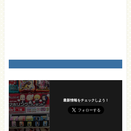
最新情報をチェックしよう！