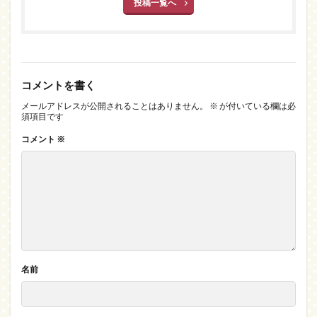
投稿一覧へ
コメントを書く
メールアドレスが公開されることはありません。
※
が付いている欄は必
須項目です
コメント
※
名前