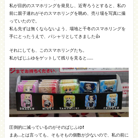
私が目的のスマホリングを発見し、近寄ろうとすると、私の
前に親子連れがそのスマホリングを眺め、売り場を写真に撮
っていたので。
私も先ずは無くならないよう、場地と千冬のスマホリングを
手にとったうえで、パシャリとしてきました👍️
それにしても、このスマホリングたち。
私がばじふゆをゲットして残りを見ると……
圧倒的に減っているのがそのばじふゆ❗
まあ…とは言っても、そもそもの個数が少ないので、私の前に