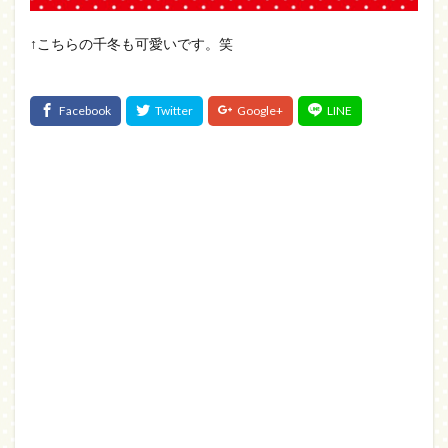
↑こちらの千冬も可愛いです。笑