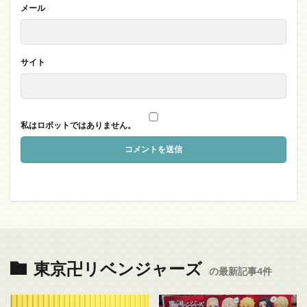
メール
サイト
私はロボットではありません。
東京卍リベンジャーズ
の最新記事4件