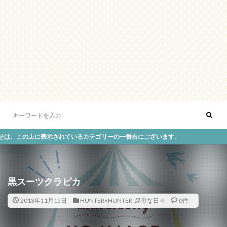
この上に表示されているカテゴリーの一番右にございます。
黒スーツクラピカ
2013年11月15日
HUNTER×HUNTER
,
腐母な日々
0件