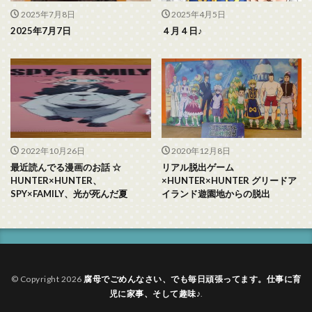
2025年7月8日
2025年4月5日
2025年7月7日
４月４日♪
2022年10月26日
2020年12月8日
最近読んでる漫画のお話 ☆
リアル脱出ゲーム
HUNTER×HUNTER、
×HUNTER×HUNTER グリードア
SPY×FAMILY、光が死んだ夏
イランド遊園地からの脱出
© Copyright 2026
腐母でごめんなさい、でも毎日頑張ってます。仕事に育
児に家事、そして趣味♪
.