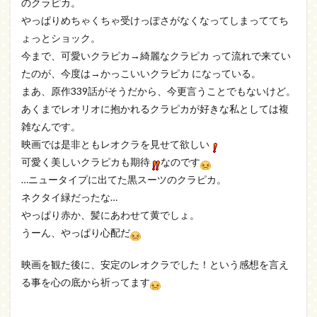
のクラピカ。
やっぱりめちゃくちゃ受けっぽさがなくなってしまっててち
ょっとショック。
今まで、可愛いクラピカ→綺麗なクラピカ って流れで来てい
たのが、今度は→かっこいいクラピカ になっている。
まあ、原作339話がそうだから、今更言うことでもないけど。
あくまでレオリオに抱かれるクラピカが好きな私としては複
雑なんです。
映画では是非ともレオクラを見せて欲しい
可愛く美しいクラピカも期待
なのです
…ニュータイプに出てた黒スーツのクラピカ。
ネクタイ緑だったな…
やっぱり赤か、髪にあわせて黄でしょ。
うーん、やっぱり心配だ
映画を観た後に、安定のレオクラでした！という感想を言え
る事を心の底から祈ってます