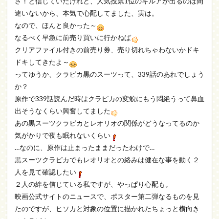
さ！と信じていたけれど、人気投票1位のキルアが出るのは間
違いないから、本気で心配してました、実は。
なので、ほんと良かった～
なるべく早急に前売り買いに行かねば
クリアファイル付きの前売り券、売り切れちゃわないかドキ
ドキしてきたよ～
ってゆうか、クラピカ黒のスーツって、339話のあれでしょう
か？
原作で339話読んだ時はクラピカの変貌にもう悶絶うって鼻血
出そうなくらい興奮してました
あの黒スーツクラピカとレオリオの関係がどうなってるのか
気がかりで夜も眠れないくらい
…なのに、原作は止まったままだったわけで…
黒スーツクラピカでもレオリオとの絡みは健在な事を動く２
人を見て確認したい
２人の絆を信じている私ですが、やっぱり心配も。
映画公式サイトのニュースで、ポスター第二弾なるものを見
たのですが、ヒソカと対象の位置に描かれたちょっと横向き