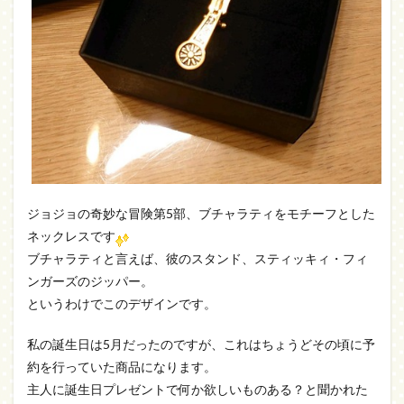
ジョジョの奇妙な冒険第5部、ブチャラティをモチーフとした
ネックレスです
ブチャラティと言えば、彼のスタンド、スティッキィ・フィ
ンガーズのジッパー。
というわけでこのデザインです。
私の誕生日は5月だったのですが、これはちょうどその頃に予
約を行っていた商品になります。
主人に誕生日プレゼントで何か欲しいものある？と聞かれた