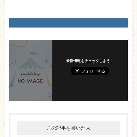
最新情報をチェックしよう！
この記事を書いた人