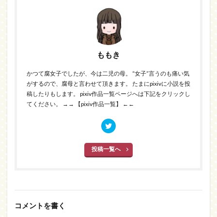
ももき
かつて腐女子でしたが、今は二児の母。 “女子”言うのも痛い気
がするので、腐母と言わせて頂きます。 たまにpixivに小説を投
稿したりもします。 pixiv作品一覧ページへは下記をクリックし
てください。
→→ 【pixiv作品一覧】 ←←
投稿一覧へ
コメントを書く