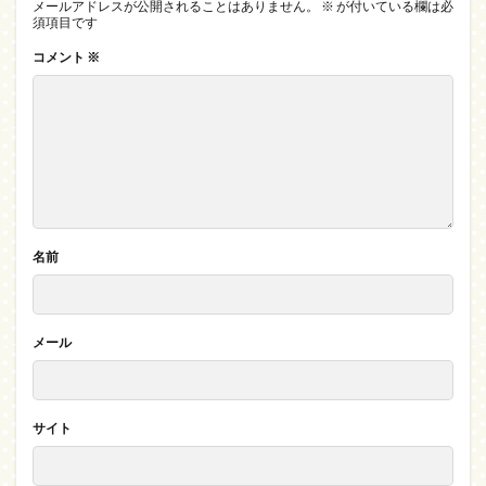
メールアドレスが公開されることはありません。
※
が付いている欄は必
須項目です
コメント
※
名前
メール
サイト