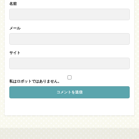
名前
メール
サイト
私はロボットではありません。