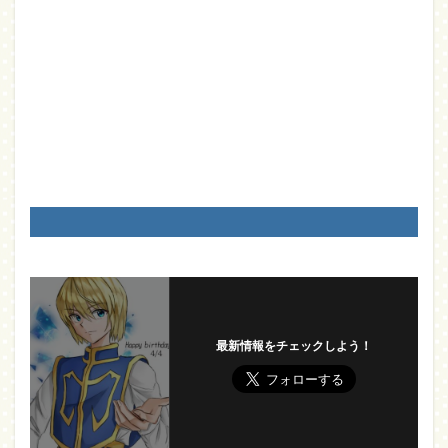
最新情報をチェックしよう！