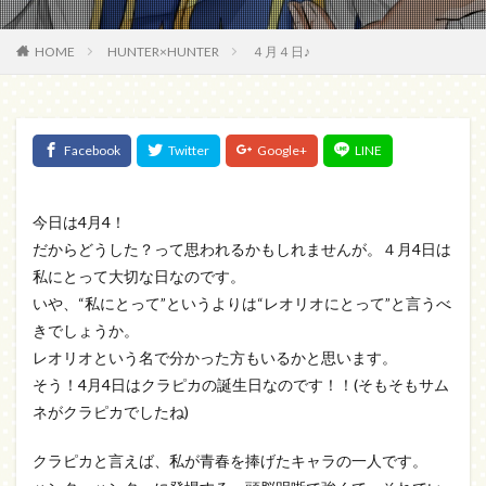
HOME
HUNTER×HUNTER
４月４日♪
今日は4月4！
だからどうした？って思われるかもしれませんが。４月4日は
私にとって大切な日なのです。
いや、“私にとって”というよりは“レオリオにとって”と言うべ
きでしょうか。
レオリオという名で分かった方もいるかと思います。
そう！4月4日はクラピカの誕生日なのです！！(そもそもサム
ネがクラピカでしたね)
クラピカと言えば、私が青春を捧げたキャラの一人です。