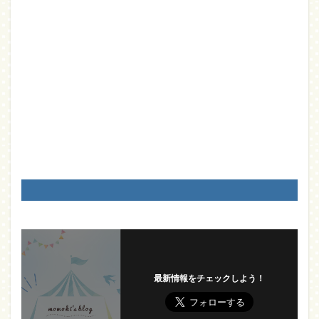
最新情報をチェックしよう！