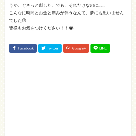
うか、ぐさっと刺した。でも、それだけなのに……
こんなに時間とお金と痛みが伴うなんて、夢にも思いません
でした😢
皆様もお気をつけください！！😭