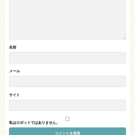
名前
メール
サイト
私はロボットではありません。