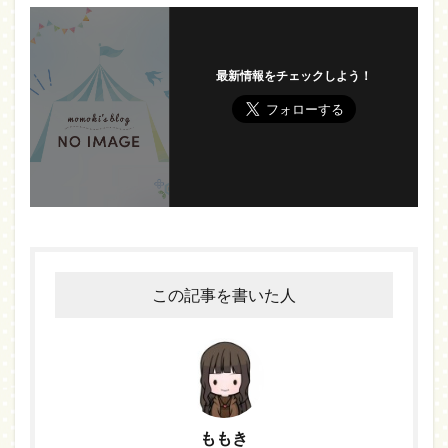
最新情報をチェックしよう！
この記事を書いた人
ももき