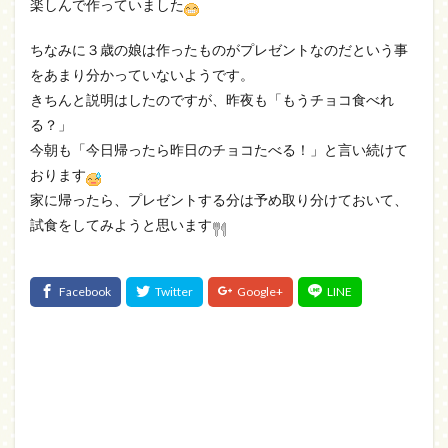
楽しんで作っていました
ちなみに３歳の娘は作ったものがプレゼントなのだという事
をあまり分かっていないようです。
きちんと説明はしたのですが、昨夜も「もうチョコ食べれ
る？」
今朝も「今日帰ったら昨日のチョコたべる！」と言い続けて
おります
家に帰ったら、プレゼントする分は予め取り分けておいて、
試食をしてみようと思います