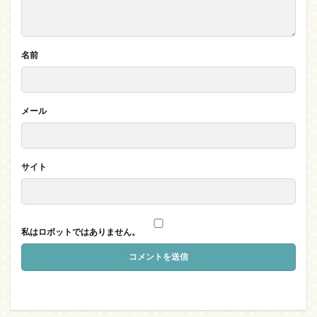
名前
メール
サイト
私はロボットではありません。