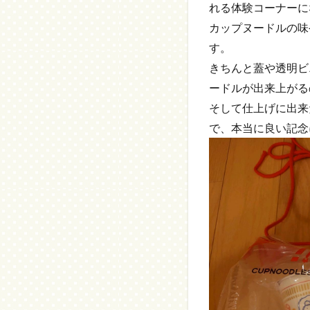
れる体験コーナーに
カップヌードルの味
す。
きちんと蓋や透明ビ
ードルが出来上がる
そして仕上げに出来
で、本当に良い記念