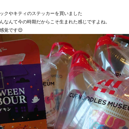
ックやキティのステッカーを買いました
んなんて今の時期だからこそ生まれた感じですよね。
感覚です😌