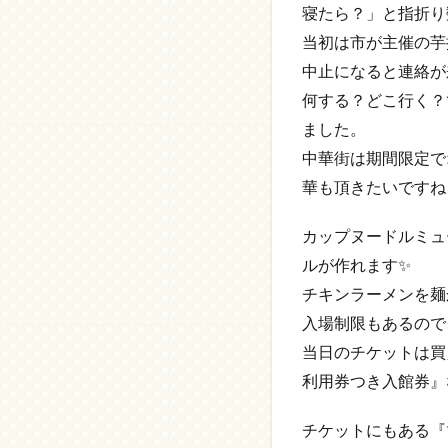
寝たら？」と指折り
当初は市が主催の芋
中止になると連絡が
何する？どこ行く？
ました。
中華街は期間限定で
華も頂きたいですね
カップヌードルミュ
ルが作れます✨
チキンラーメンを麺
入場制限もあるので
当日のチケットは買
利用券つき入館券』
チケットにもある『