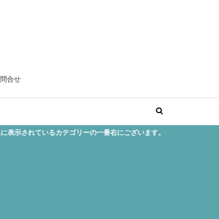
問合せ
リーの一番右にございます。