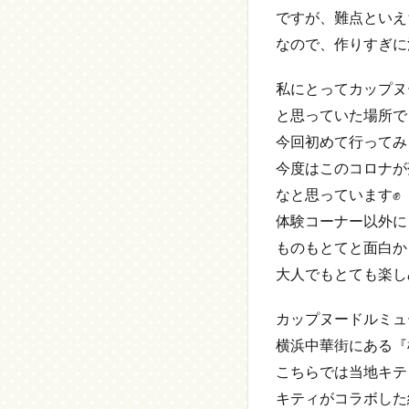
ですが、難点といえ
なので、作りすぎに
私にとってカップヌ
と思っていた場所で
今回初めて行ってみ
今度はこのコロナが
なと思っています✊
体験コーナー以外に
ものもとてと面白か
大人でもとても楽し
カップヌードルミュ
横浜中華街にある『横浜
こちらでは当地キテ
キティがコラボした