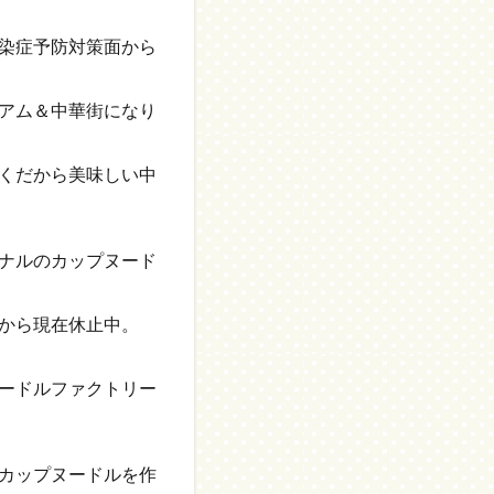
染症予防対策面から
アム＆中華街になり
くだから美味しい中
ナルのカップヌード
から現在休止中。
ードルファクトリー
カップヌードルを作