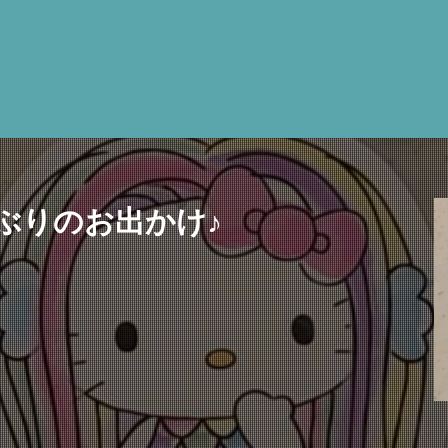
ぶりのお出かけ♪