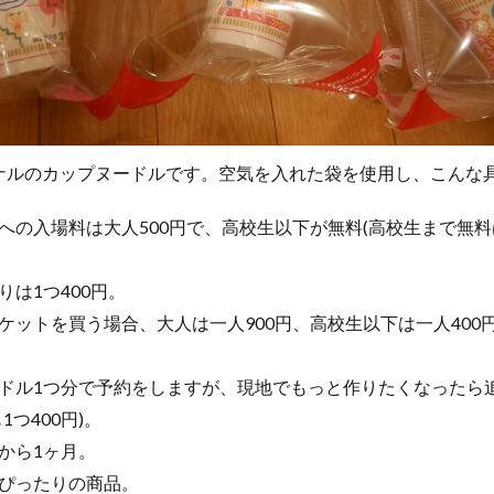
ナルのカップヌードルです。空気を入れた袋を使用し、こんな
への入場料は大人500円で、高校生以下が無料(高校生まで無
は1つ400円。
ケットを買う場合、大人は一人900円、高校生以下は一人400
ドル1つ分で予約をしますが、現地でもっと作りたくなったら
つ400円)。
から1ヶ月。
ぴったりの商品。