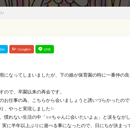
け♪
雨になってしまいましたが、下の娘が保育園の時に一番仲の良
すので、卒園以来の再会です。
のお仕事の為、こちらから会いましょうと誘いづらかったので
り、やっと実現しました✨
、慣れない生活の中「○○ちゃんに会いたいよぉ」と涙をなが
、実に半年以上ぶりに遊べる事になったので、日にちが決まっ